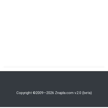
Copyright ©2009—2026 Znajda.com v.2.0 (beta)