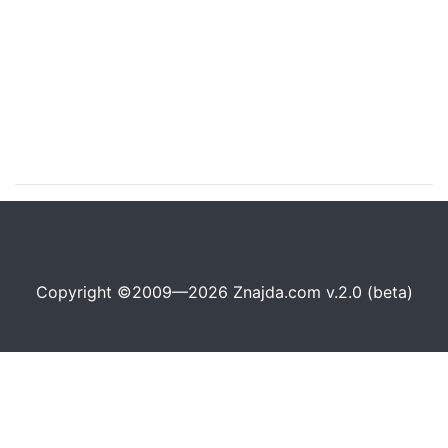
Copyright ©2009—2026 Znajda.com v.2.0 (beta)