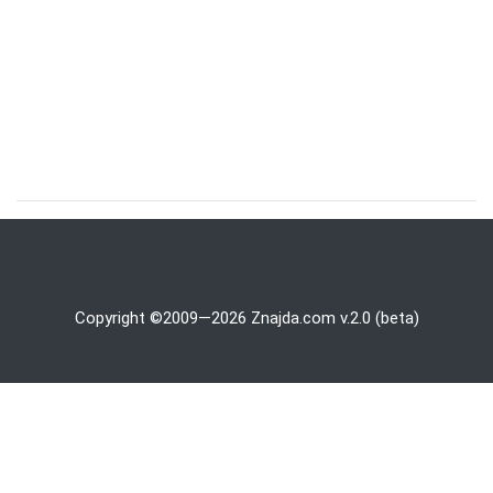
Copyright ©2009—2026 Znajda.com v.2.0 (beta)