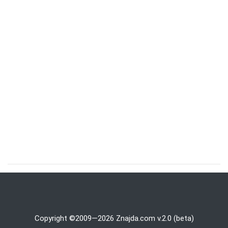
Copyright ©2009—2026 Znajda.com v.2.0 (beta)