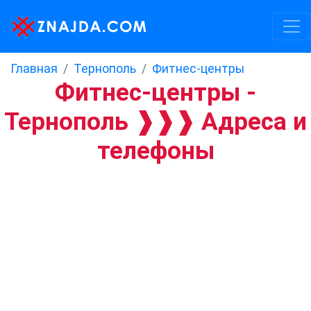
Главная
Тернополь
Фитнес-центры
Фитнес-центры -
Тернополь ❱❱❱ Адреса и
телефоны