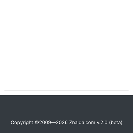
Copyright ©2009—2026 Znajda.com v.2.0 (beta)