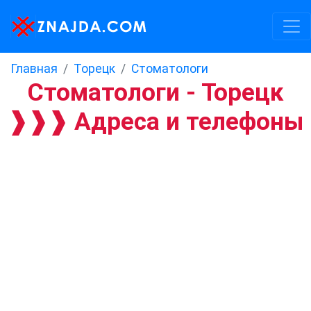
Главная
Торецк
Стоматологи
Стоматологи - Торецк
❱❱❱ Адреса и телефоны