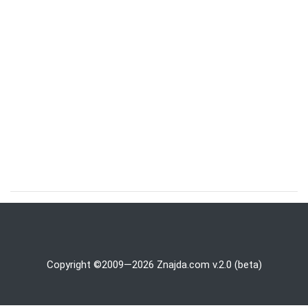
Copyright ©2009—2026 Znajda.com v.2.0 (beta)