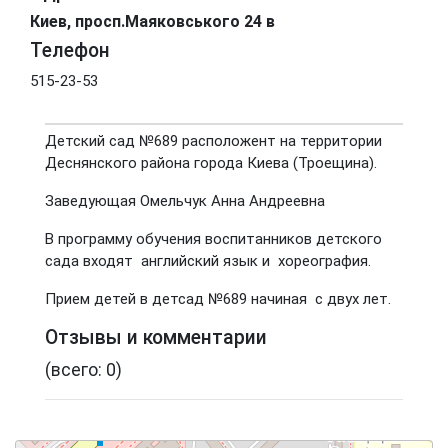
Киев, просп.Маяковського 24 в
Телефон
515-23-53
Детский сад №689 расположент на территории
Деснянского района города Киева (Троещина).
Заведующая Омельчук Анна Андреевна
В программу обучения воспитанников детского
сада входят английский язык и хореография.
Прием детей в детсад №689 начиная с двух лет.
Отзывы и комментарии
(всего: 0)