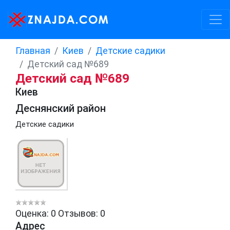
Главная
Киев
Детские садики
Детский сад №689
Детский сад №689
Киев
Деснянский район
Детские садики
Оценка: 0
Отзывов: 0
Адрес