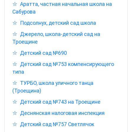
Аратта, частная начальная школа на
Сабурова
Подсолнух, детский сад школа
Джерело, школа-детский сад на
Троещине
Детский сад №690
Детский сад №753 компенсирующего
типа
ТУРБО, школа уличного танца
(Троещина)
Детский сад №743 на Троещине
Деснянская налоговая инспекция
Детский сад №757 Светлячок