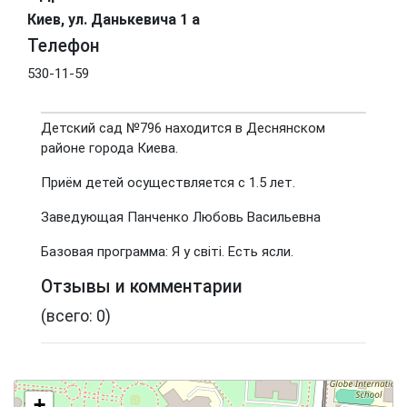
Киев, ул. Данькевича 1 а
Телефон
530-11-59
Детский сад №796 находится в Деснянском
районе города Киева.
Приём детей осуществляется с 1.5 лет.
Заведующая Панченко Любовь Васильевна
Базовая программа: Я у світі. Есть ясли.
Отзывы и комментарии
(всего: 0)
+