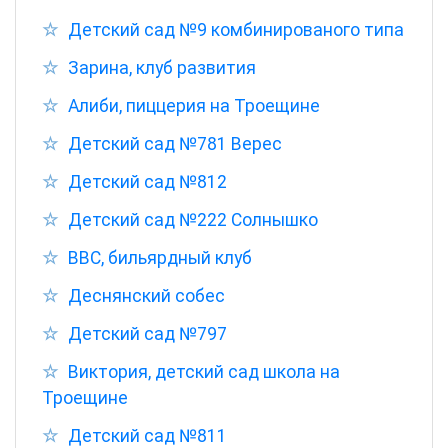
Детский сад №9 комбинированого типа
Зарина, клуб развития
Алиби, пиццерия на Троещине
Детский сад №781 Верес
Детский сад №812
Детский сад №222 Солнышко
ВВС, бильярдный клуб
Деснянский собес
Детский сад №797
Виктория, детский сад школа на
Троещине
Детский сад №811