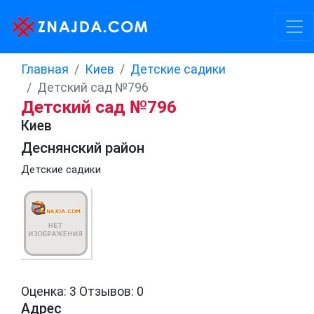
Главная
Киев
Детские садики
Детский сад №796
Детский сад №796
Киев
Деснянский район
Детские садики
Оценка: 3
Отзывов: 0
Адрес