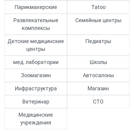
Парикмахерские
Tatoo
Развлекательные
Семейные центры
комплексы
Детские медицинские
Педиатры
центры
мед. лаборатории
Школы
Зоомагазин
Автосалоны
Инфраструктура
Магазин
Ветеринар
СТО
Медицинские
учреждения