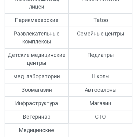
лицеи
Парикмахерские
Tatoo
Развлекательные
Семейные центры
комплексы
Детские медицинские
Педиатры
центры
мед. лаборатории
Школы
Зоомагазин
Автосалоны
Инфраструктура
Магазин
Ветеринар
СТО
Медицинские