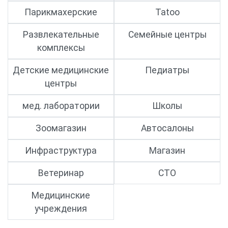
Парикмахерские
Tatoo
Развлекательные
Семейные центры
комплексы
Детские медицинские
Педиатры
центры
мед. лаборатории
Школы
Зоомагазин
Автосалоны
Инфраструктура
Магазин
Ветеринар
СТО
Медицинские
учреждения