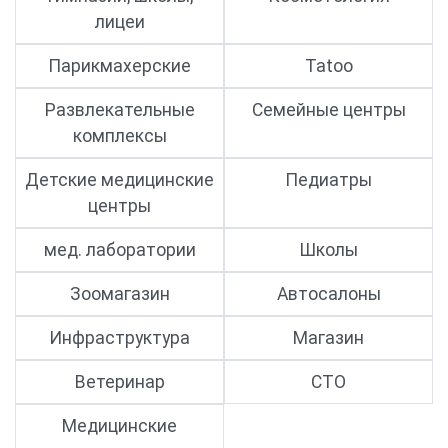
лицеи
Парикмахерские
Tatoo
Развлекательные
Семейные центры
комплексы
Детские медицинские
Педиатры
центры
мед. лаборатории
Школы
Зоомагазин
Автосалоны
Инфраструктура
Магазин
Ветеринар
СТО
Медицинские