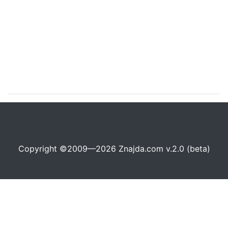
Copyright ©2009—2026 Znajda.com v.2.0 (beta)