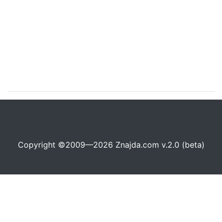
Copyright ©2009—2026 Znajda.com v.2.0 (beta)